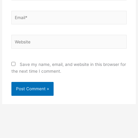
Email*
Website
Save my name, email, and website in this browser for
the next time I comment.