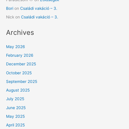
Bori
on
Családi vakáció – 3.
Nick
on
Családi vakáció – 3.
Archives
May 2026
February 2026
December 2025
October 2025
September 2025
August 2025
July 2025
June 2025
May 2025
April 2025