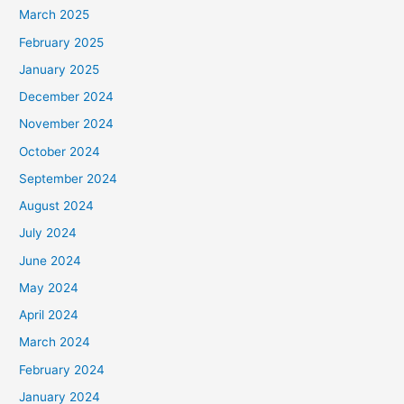
March 2025
February 2025
January 2025
December 2024
November 2024
October 2024
September 2024
August 2024
July 2024
June 2024
May 2024
April 2024
March 2024
February 2024
January 2024