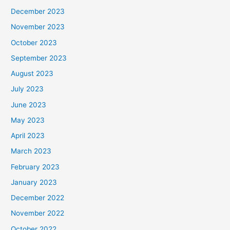
December 2023
November 2023
October 2023
September 2023
August 2023
July 2023
June 2023
May 2023
April 2023
March 2023
February 2023
January 2023
December 2022
November 2022
October 2022