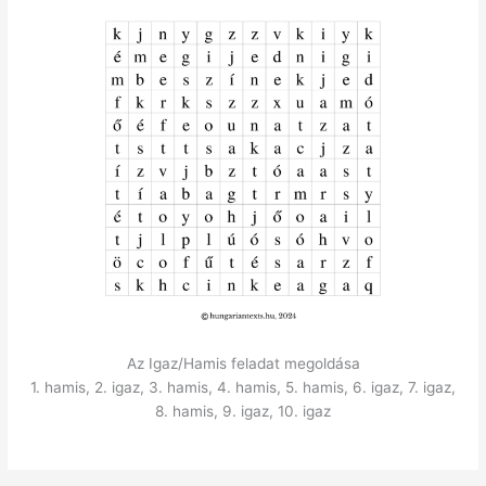
Az Igaz/Hamis feladat megoldása
1. hamis, 2. igaz, 3. hamis, 4. hamis, 5. hamis, 6. igaz, 7. igaz,
8. hamis, 9. igaz, 10. igaz