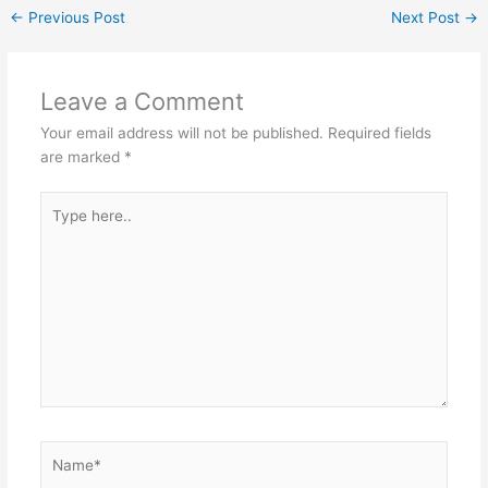
←
Previous Post
Next Post
→
Leave a Comment
Your email address will not be published.
Required fields
are marked
*
Type
here..
Name*