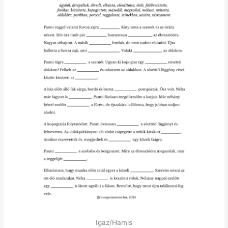
Igaz/Hamis